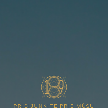
PRISIJUNKITE PRIE MŪSŲ