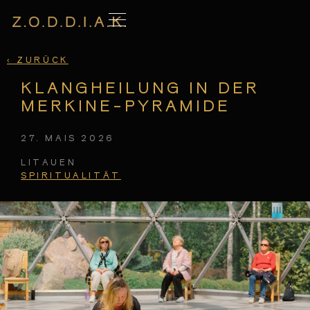
‹
ZURÜCK
KLANGHEILUNG IN DER
MERKINE-PYRAMIDE
27. MAIS 2026
LITAUEN
SPIRITUALITÄT