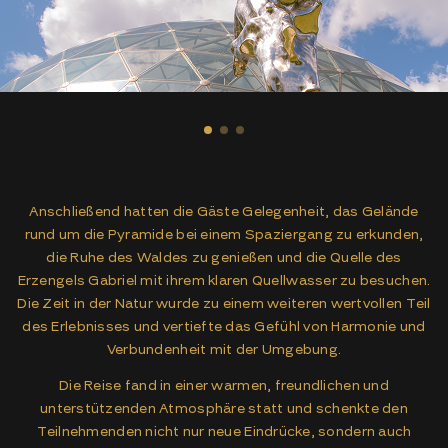
Anschließend hatten die Gäste Gelegenheit, das Gelände
rund um die Pyramide bei einem Spaziergang zu erkunden,
die Ruhe des Waldes zu genießen und die Quelle des
Erzengels Gabriel mit ihrem klaren Quellwasser zu besuchen.
Die Zeit in der Natur wurde zu einem weiteren wertvollen Teil
des Erlebnisses und vertiefte das Gefühl von Harmonie und
Verbundenheit mit der Umgebung.
Die Reise fand in einer warmen, freundlichen und
unterstützenden Atmosphäre statt und schenkte den
Teilnehmenden nicht nur neue Eindrücke, sondern auch