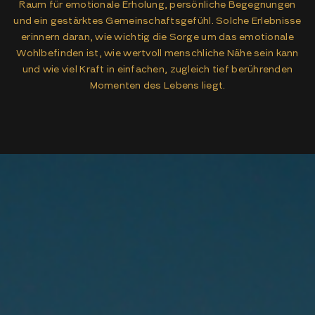
Raum für emotionale Erholung, persönliche Begegnungen
und ein gestärktes Gemeinschaftsgefühl. Solche Erlebnisse
erinnern daran, wie wichtig die Sorge um das emotionale
Wohlbefinden ist, wie wertvoll menschliche Nähe sein kann
und wie viel Kraft in einfachen, zugleich tief berührenden
Momenten des Lebens liegt.